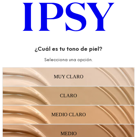
¿Cuál es tu tono de piel?
Selecciona una opción.
MUY CLARO
CLARO
MEDIO CLARO
MEDIO