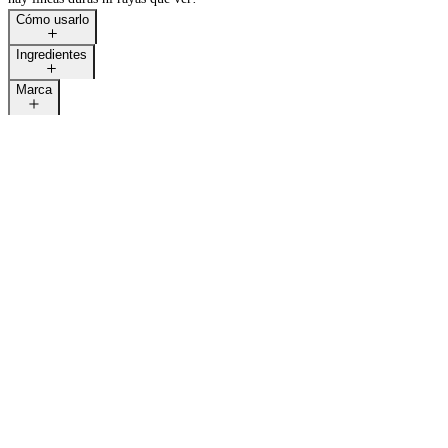
Cómo usarlo
Ingredientes
Marca