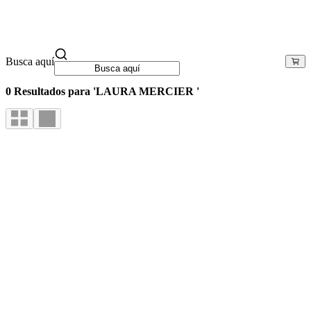
Busca aquí
0 Resultados para 'LAURA MERCIER '