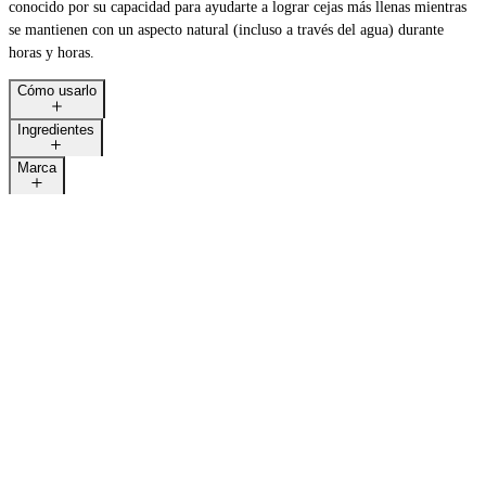
conocido por su capacidad para ayudarte a lograr cejas más llenas mientras
se mantienen con un aspecto natural (incluso a través del agua) durante
horas y horas.
Cómo usarlo
Ingredientes
Marca