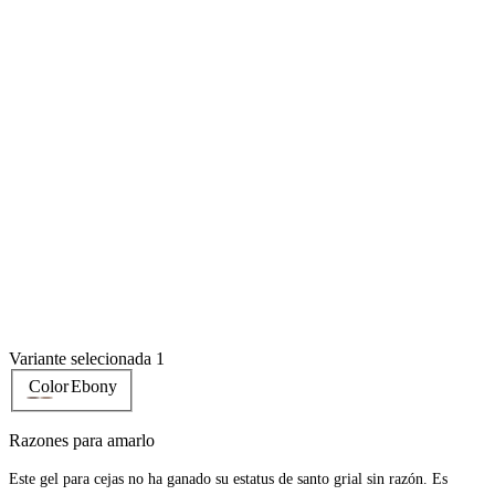
Variante selecionada 1
Color
Ebony
Razones para amarlo
Este gel para cejas no ha ganado su estatus de santo grial sin razón. Es