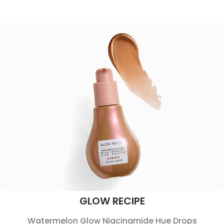
GLOW RECIPE
Watermelon Glow Niacinamide Hue Drops