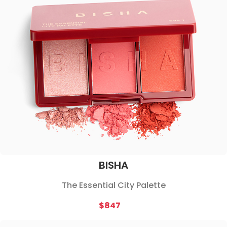
BISHA
The Essential City Palette
$847