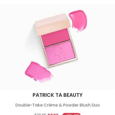
PATRICK TA BEAUTY
Double-Take Crème & Powder Blush Duo