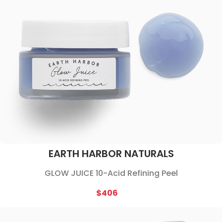
EARTH HARBOR NATURALS
GLOW JUICE 10-Acid Refining Peel
$406