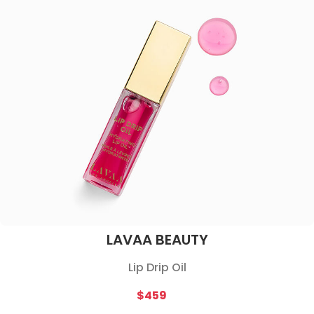
LAVAA BEAUTY
Lip Drip Oil
$459