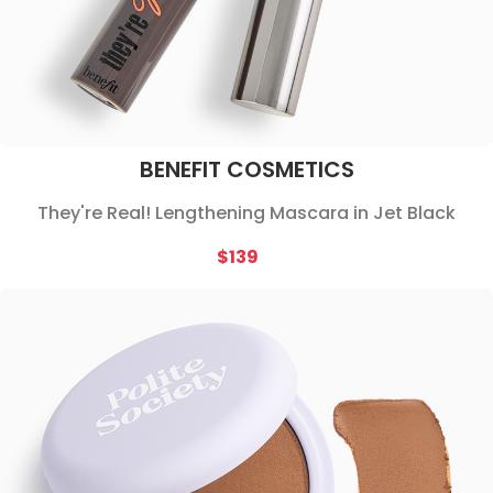
BENEFIT COSMETICS
They're Real! Lengthening Mascara in Jet Black
$139