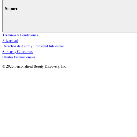
Soporte
Términos y Condiciones
Privacidad
Derechos de Autor y Propiedad Intelectual
Sorteos y Concursos
Ofertas Promocionales
© 2026 Personalized Beauty Discovery, Inc.