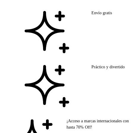
Envío gratis
Práctico y divertido
¡Acceso a marcas internacionales con
hasta 70% Off!