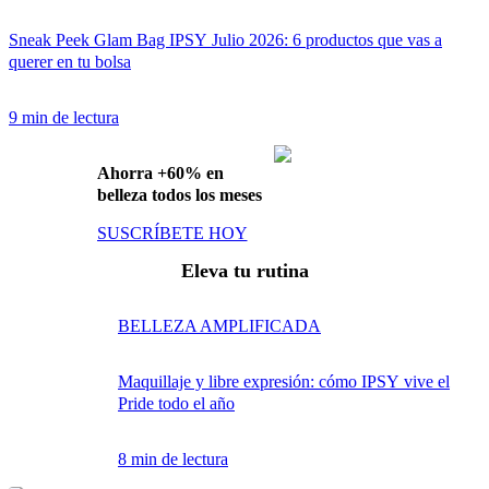
Sneak Peek Glam Bag IPSY Julio 2026: 6 productos que vas a
querer en tu bolsa
9 min de lectura
Ahorra +60% en
belleza todos los meses
SUSCRÍBETE HOY
Eleva tu rutina
BELLEZA AMPLIFICADA
Maquillaje y libre expresión: cómo IPSY vive el
Pride todo el año
8 min de lectura