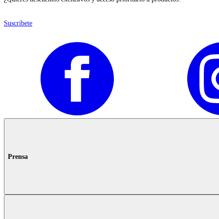
Suscríbete
Prensa