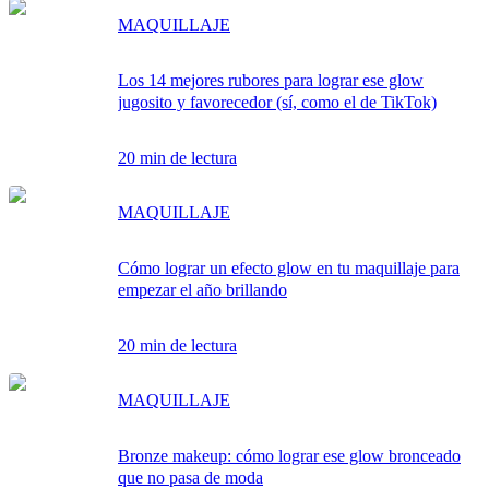
MAQUILLAJE
Los 14 mejores rubores para lograr ese glow
jugosito y favorecedor (sí, como el de TikTok)
20 min de lectura
MAQUILLAJE
Cómo lograr un efecto glow en tu maquillaje para
empezar el año brillando
20 min de lectura
MAQUILLAJE
Bronze makeup: cómo lograr ese glow bronceado
que no pasa de moda