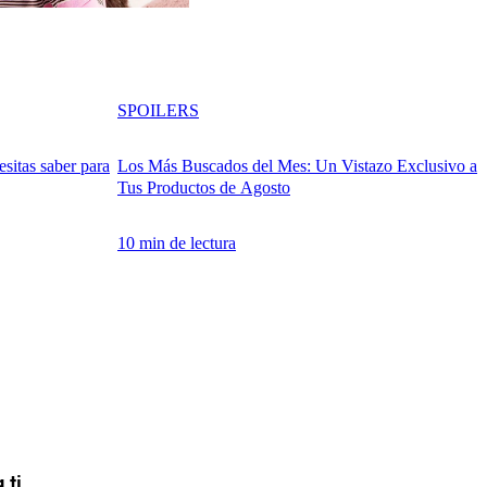
SPOILERS
sitas saber para
Los Más Buscados del Mes: Un Vistazo Exclusivo a
Tus Productos de Agosto
10 min de lectura
 ti