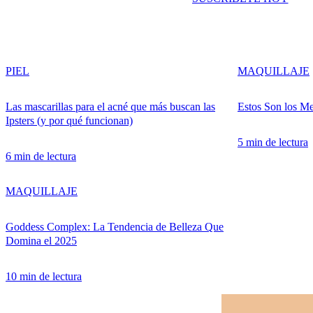
PIEL
MAQUILLAJE
Las mascarillas para el acné que más buscan las
Estos Son los Me
Ipsters (y por qué funcionan)
5 min de lectura
6 min de lectura
MAQUILLAJE
Goddess Complex: La Tendencia de Belleza Que
Domina el 2025
10 min de lectura