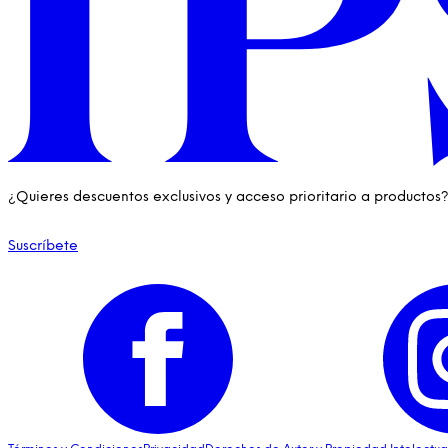
¿Quieres descuentos exclusivos y acceso prioritario a productos
Suscríbete