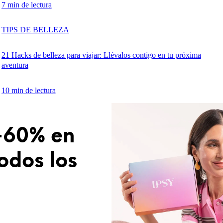
7 min de lectura
TIPS DE BELLEZA
21 Hacks de belleza para viajar: Llévalos contigo en tu próxima
aventura
10 min de lectura
+60% en
todos los