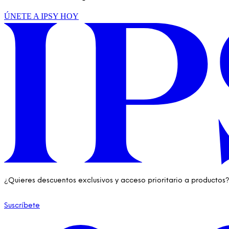
ÚNETE A IPSY HOY
¿Quieres descuentos exclusivos y acceso prioritario a productos
Suscríbete