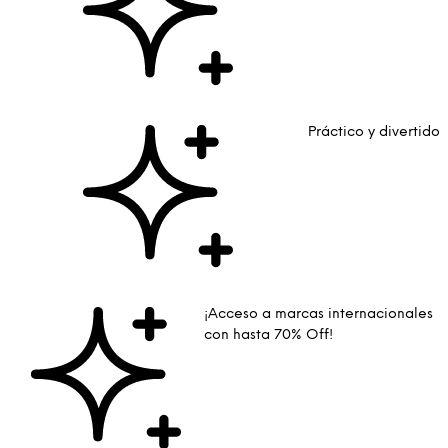
Práctico y divertido
¡Acceso a marcas internacionales
con hasta 70% Off!