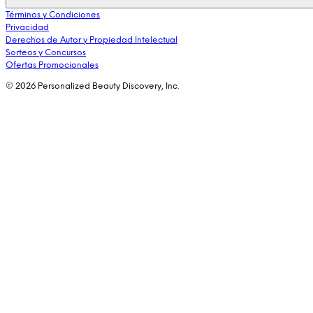
Términos y Condiciones
Privacidad
Derechos de Autor y Propiedad Intelectual
Sorteos y Concursos
Ofertas Promocionales
© 2026 Personalized Beauty Discovery, Inc.