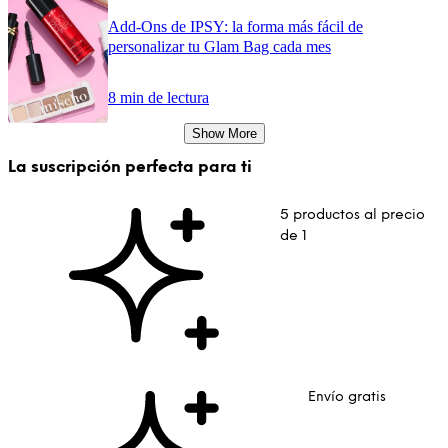
Add-Ons de IPSY: la forma más fácil de
personalizar tu Glam Bag cada mes
8 min de lectura
Show More
La suscripción perfecta para ti
5 productos al precio
de 1
Envío gratis