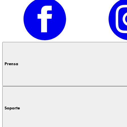
Prensa
Soporte