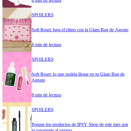
8 min de lectura
SPOILERS
Soft Reset: baja el ritmo con la Glam Bag de Agosto
8 min de lectura
SPOILERS
Soft Reset: lo que podría llegar en tu Glam Bag de
Agosto
8 min de lectura
SPOILERS
Porque los productos de IPSY Shop de este mes son
tu pasaporte al verano