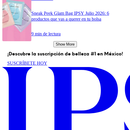
Sneak Peek Glam Bag IPSY Julio 2026: 6
productos que vas a querer en tu bolsa
9 min de lectura
Show More
¡Descubre la suscripción de belleza #1 en México!
SUSCRÍBETE HOY