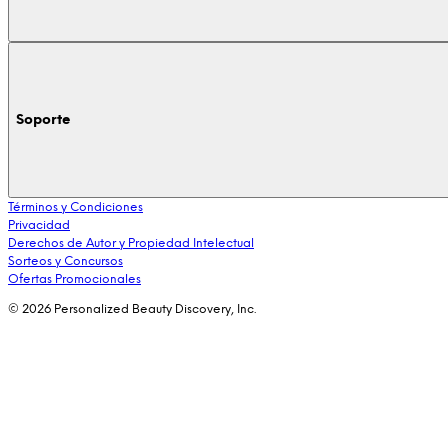
Soporte
Términos y Condiciones
Privacidad
Derechos de Autor y Propiedad Intelectual
Sorteos y Concursos
Ofertas Promocionales
© 2026 Personalized Beauty Discovery, Inc.