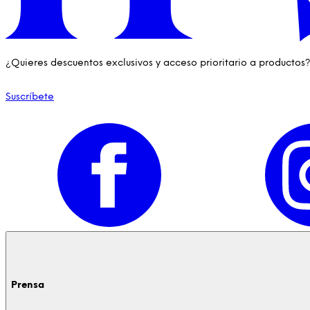
¿Quieres descuentos exclusivos y acceso prioritario a productos
Suscríbete
Prensa