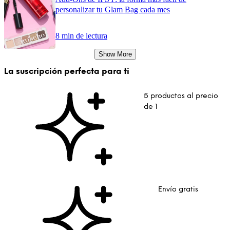
personalizar tu Glam Bag cada mes
8 min de lectura
Show More
La suscripción perfecta para ti
5 productos al precio
de 1
Envío gratis