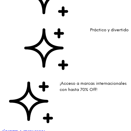
Práctico y divertido
¡Acceso a marcas internacionales
con hasta 70% Off!