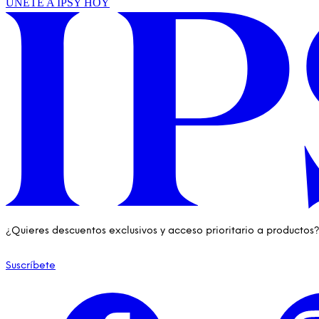
ÚNETE A IPSY HOY
¿Quieres descuentos exclusivos y acceso prioritario a productos
Suscríbete