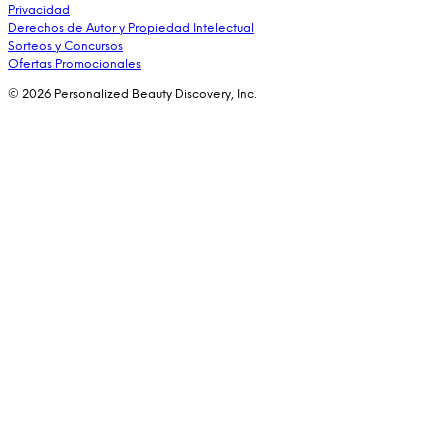
Privacidad
Derechos de Autor y Propiedad Intelectual
Sorteos y Concursos
Ofertas Promocionales
© 2026 Personalized Beauty Discovery, Inc.