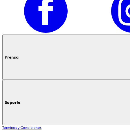
Prensa
Soporte
Términos y Condiciones