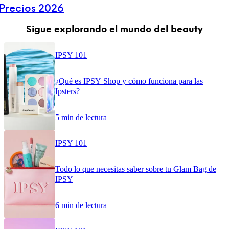
Precios 2026
Sigue explorando el mundo del beauty
IPSY 101
¿Qué es IPSY Shop y cómo funciona para las
Ipsters?
5 min de lectura
IPSY 101
Todo lo que necesitas saber sobre tu Glam Bag de
IPSY
6 min de lectura