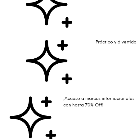
Práctico y divertido
¡Acceso a marcas internacionales
con hasta 70% Off!