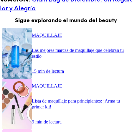
olor y Alegría
Sigue explorando el mundo del beauty
MAQUILLAJE
Las mejores marcas de maquillaje que celebran tu
estilo
15 min de lectura
MAQUILLAJE
Lista de maquillaje para principiantes: ¡Arma tu
primer kit!
9 min de lectura