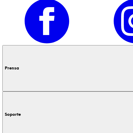
Prensa
Soporte