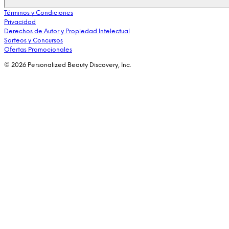
Términos y Condiciones
Privacidad
Derechos de Autor y Propiedad Intelectual
Sorteos y Concursos
Ofertas Promocionales
© 2026 Personalized Beauty Discovery, Inc.