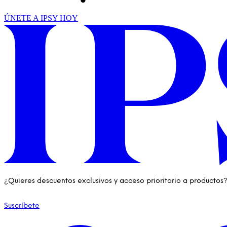
ÚNETE A IPSY HOY
¿Quieres descuentos exclusivos y acceso prioritario a productos
Suscríbete