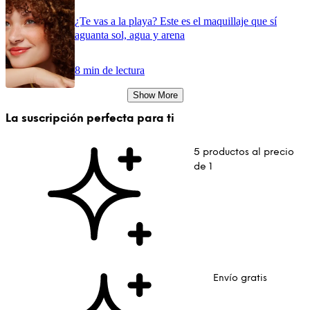
¿Te vas a la playa? Este es el maquillaje que sí
aguanta sol, agua y arena
8 min de lectura
Show More
La suscripción perfecta para ti
5 productos al precio
de 1
Envío gratis