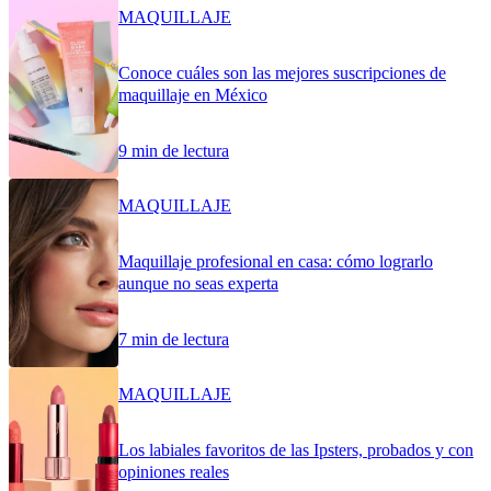
MAQUILLAJE
Conoce cuáles son las mejores suscripciones de
maquillaje en México
9 min de lectura
MAQUILLAJE
Maquillaje profesional en casa: cómo lograrlo
aunque no seas experta
7 min de lectura
MAQUILLAJE
Los labiales favoritos de las Ipsters, probados y con
opiniones reales