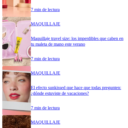
7 min de lectura
MAQUILLAJE
Maquillaje travel size: los imperdibles que caben en
tu maleta de mano este verano
7 min de lectura
MAQUILLAJE
El efecto sunkissed que hace que todas pregunten:
¿dónde estuviste de vacaciones?
7 min de lectura
MAQUILLAJE