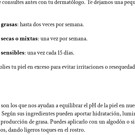
 consultes antes con tu dermatólogo. Te dejamos una pequ
 grasas
: hasta dos veces por semana.
 secas o mixtas
: una vez por semana.
 sensibles
: una vez cada 15 días.
lies tu piel en exceso para evitar irritaciones o resequedad
son los que nos ayudan a equilibrar el pH de la piel en nue
. Según sus ingredientes pueden aportar hidratación, lumi
a producción de grasa. Puedes aplicarlo con un algodón o 
os, dando ligeros toques en el rostro.