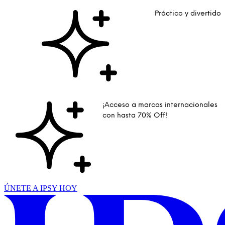
Práctico y divertido
¡Acceso a marcas internacionales
con hasta 70% Off!
ÚNETE A IPSY HOY