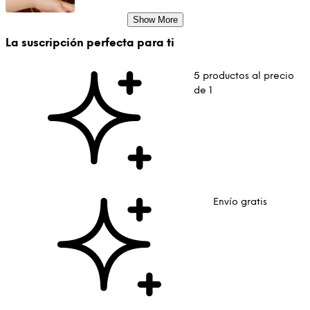
Show More
La suscripción perfecta para ti
5 productos al precio
de 1
Envío gratis