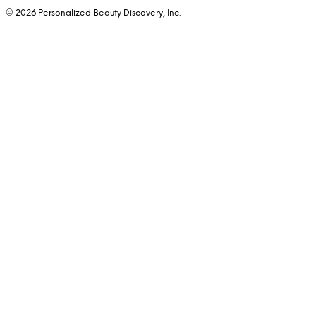
© 2026 Personalized Beauty Discovery, Inc.