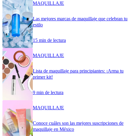
MAQUILLAJE
Las mejores marcas de maquillaje que celebran tu
estilo
15 min de lectura
MAQUILLAJE
Lista de maquillaje para principiantes: ¡Arma tu
primer kit!
9 min de lectura
MAQUILLAJE
Conoce cuáles son las mejores suscripciones de
maquillaje en México