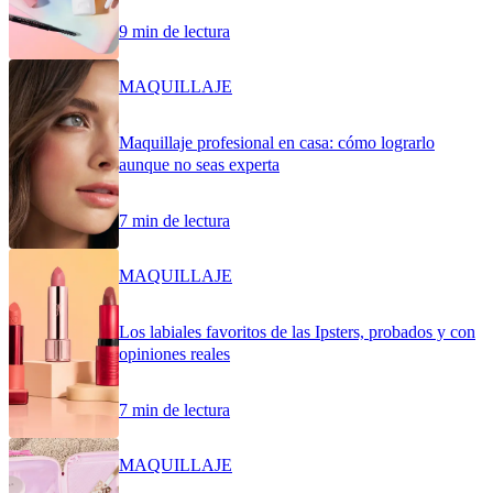
9 min de lectura
MAQUILLAJE
Maquillaje profesional en casa: cómo lograrlo
aunque no seas experta
7 min de lectura
MAQUILLAJE
Los labiales favoritos de las Ipsters, probados y con
opiniones reales
7 min de lectura
MAQUILLAJE