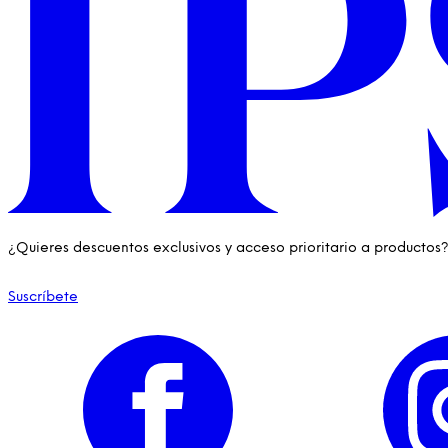
¿Quieres descuentos exclusivos y acceso prioritario a productos
Suscríbete