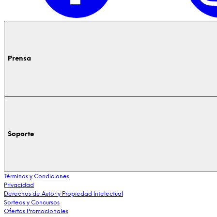
Prensa
Soporte
Términos y Condiciones
Privacidad
Derechos de Autor y Propiedad Intelectual
Sorteos y Concursos
Ofertas Promocionales